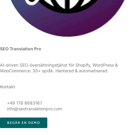
SEO Translation Pro
AI-driven SEO-översättningstjänst för Shopify, WordPress &
WooCommerce. 30+ språk. Hanterad & automatiserad.
Kontakt
+49 178 8683167
info@seotranslationpro.com
BEGÄR EN DEMO