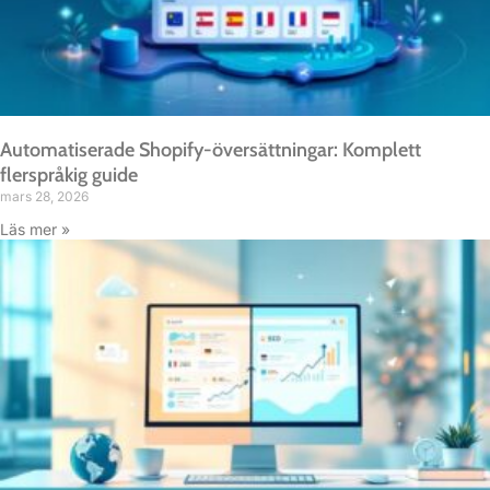
Automatiserade Shopify-översättningar: Komplett
flerspråkig guide
mars 28, 2026
Läs mer »