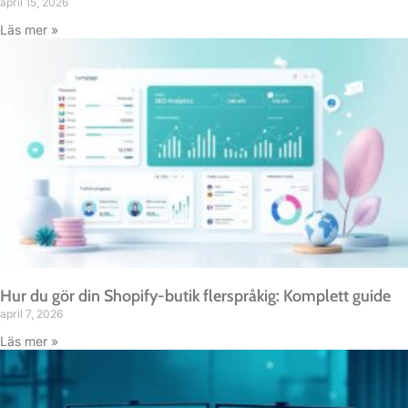
april 15, 2026
Läs mer »
Hur du gör din Shopify-butik flerspråkig: Komplett guide
april 7, 2026
Läs mer »