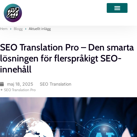
Hem
›
Blogg
›
Aktuellt inlägg
SEO Translation Pro – Den smarta
lösningen för flerspråkigt SEO-
innehåll
maj 18, 2025
SEO Translation
✦ SEO Translation Pro