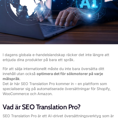
I dagens globala e-handelslandskap räcker det inte längre att
erbjuda dina produkter på bara ett språk.
För att sälja internationellt måste du inte bara översätta ditt
innehåll utan också
optimera det för sökmotorer på varje
målspråk
.
Det är här
SEO Translation Pro
kommer in – en plattform som
specialiserar sig på automatiserade översättningar för Shopify,
WooCommerce och Amazon.
Vad är SEO Translation Pro?
SEO Translation Pro är ett AI-drivet översättningsverktyg som är