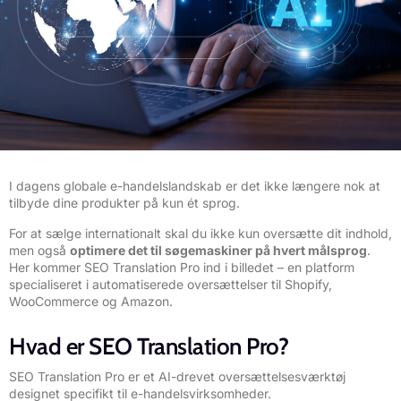
I dagens globale e-handelslandskab er det ikke længere nok at
tilbyde dine produkter på kun ét sprog.
For at sælge internationalt skal du ikke kun oversætte dit indhold,
men også
optimere det til søgemaskiner på hvert målsprog
.
Her kommer
SEO Translation Pro
ind i billedet – en platform
specialiseret i automatiserede oversættelser til Shopify,
WooCommerce og Amazon.
Hvad er SEO Translation Pro?
SEO Translation Pro er et AI-drevet oversættelsesværktøj
designet specifikt til e-handelsvirksomheder.