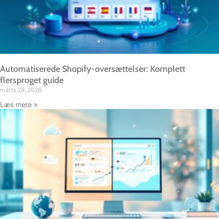
Automatiserede Shopify-oversættelser: Komplett
flersproget guide
marts 28, 2026
Læs mere »