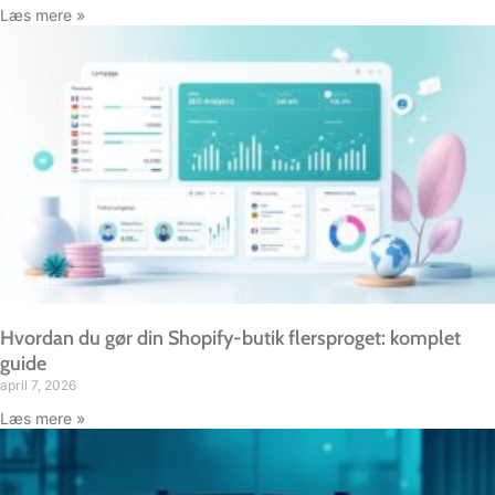
Læs mere »
Hvordan du gør din Shopify-butik flersproget: komplet
guide
april 7, 2026
Læs mere »