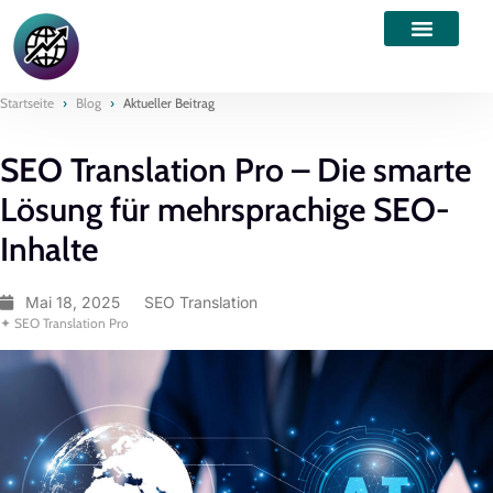
Startseite
›
Blog
›
Aktueller Beitrag
SEO Translation Pro – Die smarte
Lösung für mehrsprachige SEO-
Inhalte
Mai 18, 2025
SEO Translation
✦ SEO Translation Pro