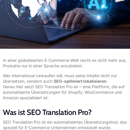
In einer globalisierten E-Commerce-Welt reicht es nicht mehr aus,
Produkte nur in einer Sprache anzubieten.
Wer international verkaufen will, muss seine Inhalte nicht nur
übersetzen, sondern auch
SEO-optimiert lokalisieren
.
Genau hier setzt
SEO Translation Pro
an – eine Plattform, die auf
automatisierte Übersetzungen für Shopify, WooCommerce und
Amazon spezialisiert ist.
Was ist SEO Translation Pro?
SEO Translation Pro ist ein automatisiertes Übersetzungstool, das
speziell für E-Commerce-Unternehmen entwickelt wurde.