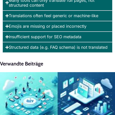
Many tools can only translate full pages, not
structured content
Translations often feel generic or machine-like
Emojis are missing or placed incorrectly
Insufficient support for SEO metadata
Structured data (e.g. FAQ schema) is not translated
Verwandte Beiträge