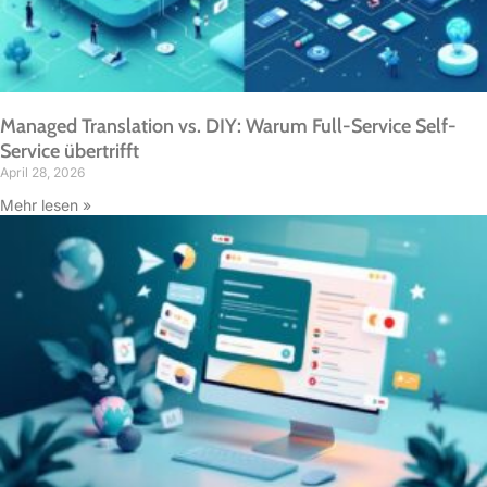
Managed Translation vs. DIY: Warum Full-Service Self-
Service übertrifft
April 28, 2026
Mehr lesen »