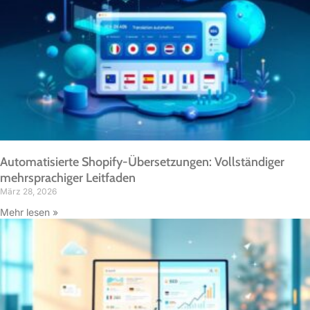
Automatisierte Shopify-Übersetzungen: Vollständiger
mehrsprachiger Leitfaden
März 28, 2026
Mehr lesen »