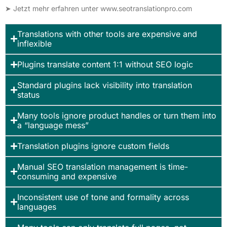
➤ Jetzt mehr erfahren unter
www.seotranslationpro.com
Translations with other tools are expensive and
inflexible
Plugins translate content 1:1 without SEO logic
Standard plugins lack visibility into translation
status
Many tools ignore product handles or turn them into
a “language mess”
Translation plugins ignore custom fields
Manual SEO translation management is time-
consuming and expensive
Inconsistent use of tone and formality across
languages