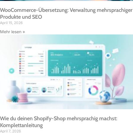
WooCommerce-Übersetzung: Verwaltung mehrsprachiger
Produkte und SEO
April 15, 2026
Mehr lesen »
Wie du deinen Shopify-Shop mehrsprachig machst:
Komplettanleitung
April 7, 2026