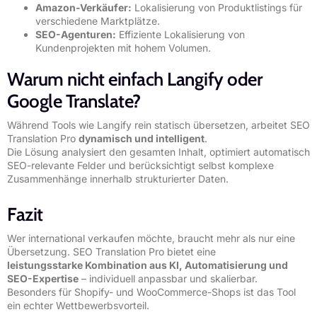
Amazon-Verkäufer:
Lokalisierung von Produktlistings für
verschiedene Marktplätze.
SEO-Agenturen:
Effiziente Lokalisierung von
Kundenprojekten mit hohem Volumen.
Warum nicht einfach Langify oder
Google Translate?
Während Tools wie Langify rein statisch übersetzen, arbeitet SEO
Translation Pro
dynamisch und intelligent
.
Die Lösung analysiert den gesamten Inhalt, optimiert automatisch
SEO-relevante Felder und berücksichtigt selbst komplexe
Zusammenhänge innerhalb strukturierter Daten.
Fazit
Wer international verkaufen möchte, braucht mehr als nur eine
Übersetzung. SEO Translation Pro bietet eine
leistungsstarke Kombination aus KI, Automatisierung und
SEO-Expertise
– individuell anpassbar und skalierbar.
Besonders für Shopify- und WooCommerce-Shops ist das Tool
ein echter Wettbewerbsvorteil.