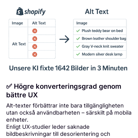
✅ Högre konverteringsgrad genom
bättre UX
Alt-texter förbättrar inte bara tillgängligheten
utan också användbarheten – särskilt på mobila
enheter.
Enligt UX-studier leder saknade
bildbeskrivningar till desorientering och