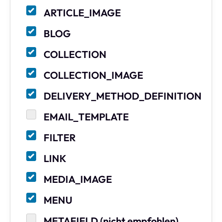
ARTICLE_IMAGE
BLOG
COLLECTION
COLLECTION_IMAGE
DELIVERY_METHOD_DEFINITION
EMAIL_TEMPLATE
FILTER
LINK
MEDIA_IMAGE
MENU
METAFIELD (nicht empfohlen)