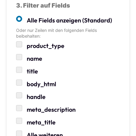
3. Filter auf Fields
Alle Fields anzeigen (Standard)
Oder nur Zeilen mit den folgenden Fields
beibehalten:
product_type
name
title
body_html
handle
meta_description
meta_title
Alle weiteren