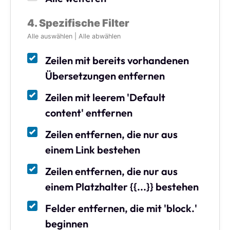
4. Spezifische Filter
Alle auswählen
|
Alle abwählen
Zeilen mit bereits vorhandenen
Übersetzungen entfernen
Zeilen mit leerem 'Default
content' entfernen
Zeilen entfernen, die nur aus
einem Link bestehen
Zeilen entfernen, die nur aus
einem Platzhalter {{...}} bestehen
Felder entfernen, die mit 'block.'
beginnen