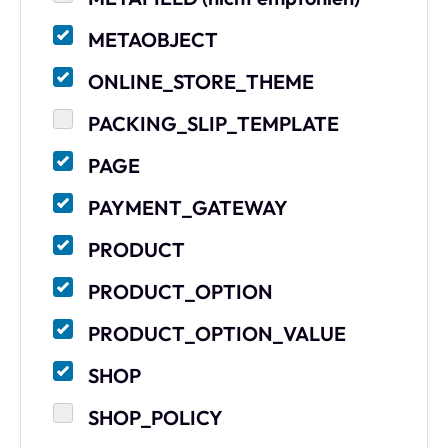
METAOBJECT
ONLINE_STORE_THEME
PACKING_SLIP_TEMPLATE
PAGE
PAYMENT_GATEWAY
PRODUCT
PRODUCT_OPTION
PRODUCT_OPTION_VALUE
SHOP
SHOP_POLICY