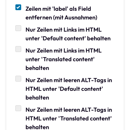
Zeilen mit 'label' als Field
entfernen (mit Ausnahmen)
Nur Zeilen mit Links im HTML
unter 'Default content' behalten
Nur Zeilen mit Links im HTML
unter 'Translated content'
behalten
Nur Zeilen mit leeren ALT-Tags in
HTML unter 'Default content'
behalten
Nur Zeilen mit leeren ALT-Tags in
HTML unter 'Translated content'
behalten