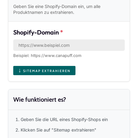
Geben Sie eine Shopify-Domain ein, um alle
Produktnamen zu extrahieren.
Shopify-Domain
*
Beispiel: https://www.canapuff.com
↓
SITEMAP EXTRAHIEREN
Wie funktioniert es?
Geben Sie die URL eines Shopify-Shops ein
Klicken Sie auf "Sitemap extrahieren"