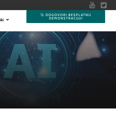
🚀 DOGOVORI BESPLATNU
DEMONSTRACIJU!
ki