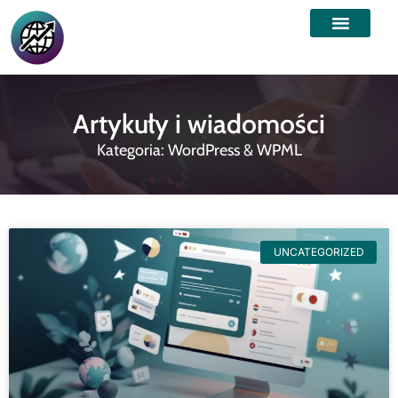
Artykuły i wiadomości
Kategoria: WordPress & WPML
UNCATEGORIZED