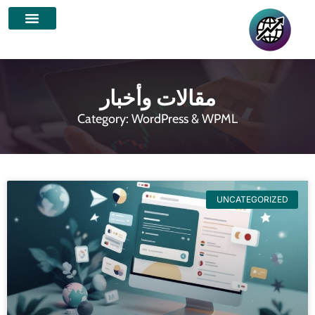
مقالات وأخبار
Category: WordPress & WPML
UNCATEGORIZED