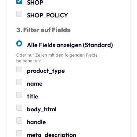
SHOP
SHOP_POLICY
3. Filter auf Fields
Alle Fields anzeigen (Standard)
Oder nur Zeilen mit den folgenden Fields
beibehalten:
product_type
name
title
body_html
handle
meta_description