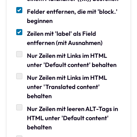
Felder entfernen, die mit 'block.'
beginnen
Zeilen mit 'label' als Field
entfernen (mit Ausnahmen)
Nur Zeilen mit Links im HTML
unter 'Default content' behalten
Nur Zeilen mit Links im HTML
unter 'Translated content'
behalten
Nur Zeilen mit leeren ALT-Tags in
HTML unter 'Default content'
behalten