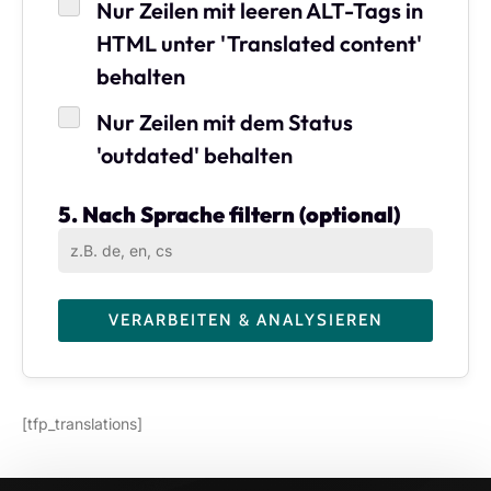
Nur Zeilen mit leeren ALT-Tags in
HTML unter 'Translated content'
behalten
Nur Zeilen mit dem Status
'outdated' behalten
5. Nach Sprache filtern (optional)
[tfp_translations]