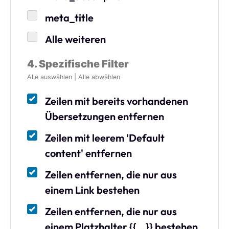
meta_title
Alle weiteren
4. Spezifische Filter
Alle auswählen
|
Alle abwählen
Zeilen mit bereits vorhandenen
Übersetzungen entfernen
Zeilen mit leerem 'Default
content' entfernen
Zeilen entfernen, die nur aus
einem Link bestehen
Zeilen entfernen, die nur aus
einem Platzhalter {{...}} bestehen