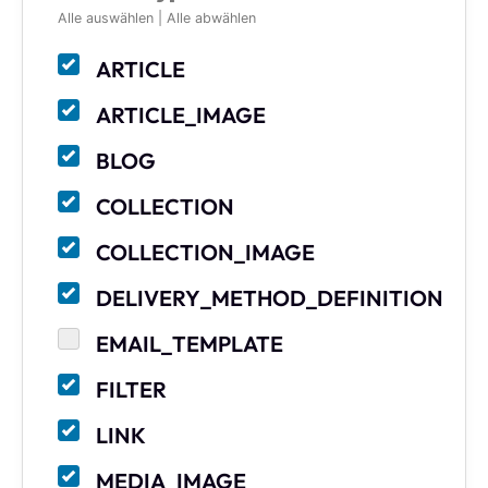
Alle auswählen
|
Alle abwählen
ARTICLE
ARTICLE_IMAGE
BLOG
COLLECTION
COLLECTION_IMAGE
DELIVERY_METHOD_DEFINITION
EMAIL_TEMPLATE
FILTER
LINK
MEDIA_IMAGE