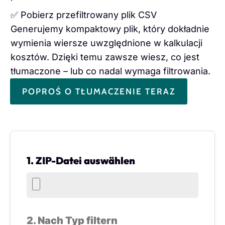
✅ Pobierz przefiltrowany plik CSV
Generujemy kompaktowy plik, który dokładnie
wymienia wiersze uwzględnione w kalkulacji
kosztów. Dzięki temu zawsze wiesz, co jest
tłumaczone – lub co nadal wymaga filtrowania.
POPROŚ O TŁUMACZENIE TERAZ
1. ZIP-Datei auswählen
2. Nach Typ filtern