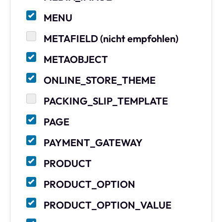
MENU
METAFIELD (nicht empfohlen)
METAOBJECT
ONLINE_STORE_THEME
PACKING_SLIP_TEMPLATE
PAGE
PAYMENT_GATEWAY
PRODUCT
PRODUCT_OPTION
PRODUCT_OPTION_VALUE