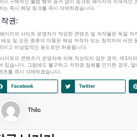
러나 구체적인 불법 행위 증거 없이 링크된 페이지의 지속적인 
하는 즉시 해당 링크를 즉시 삭제하겠습니다.
작권:
 페이지의 사이트 운영자가 작성한 콘텐츠 및 저작물은 독일 저작
, 배포 및 모든 종류의 이용은 해당 저작자 또는 창작자의 서면 
적이고 비상업적인 용도로만 허용됩니다.
 사이트의 콘텐츠가 운영자에 의해 작성되지 않은 경우, 제3자의
어 있습니다. 그럼에도 불구하고 저작권 침해를 인지한 경우, 알
텐츠를 즉시 삭제하겠습니다.
Facebook
Twitter
Thilo