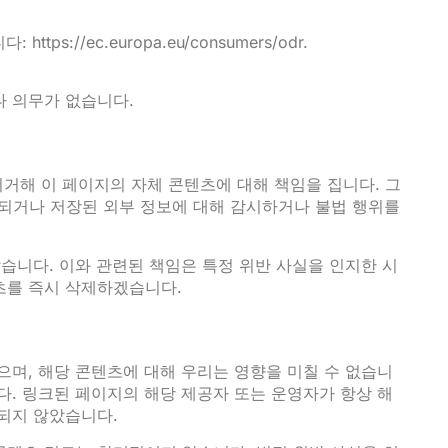
니다:
https://ec.europa.eu/consumers/odr
.
나 의무가 없습니다.
에 의거해 이 페이지의 자체 콘텐츠에 대해 책임을 집니다. 그
전송되거나 저장된 외부 정보에 대해 감시하거나 불법 행위를
않습니다. 이와 관련된 책임은 특정 위반 사실을 인지한 시
츠를 즉시 삭제하겠습니다.
으며, 해당 콘텐츠에 대해 우리는 영향을 미칠 수 없습니
다. 링크된 페이지의 해당 제공자 또는 운영자가 항상 해
지되지 않았습니다.