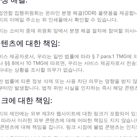
럽연합 집행위원회는 온라인 분쟁 해결(ODR) 플랫폼을 제공합
리의 이메일 주소는 위 인쇄물에서 확인할 수 있습니다.
리는 소비자 중재 위원회 앞에서 분쟁 해결 절차에 참여할 의사
텐츠에 대한 책임:
비스 제공자로서, 우리는 일반 법률에 따라 § 7 para.1 TMG
나 §§ 8에서 10 TMG에 따르면, 우리는 서비스 제공자로서 
타내는 상황을 조사할 의무가 없습니다.
반 법률에 따른 정보 삭제 또는 사용 차단 의무는 영향을 받지 
부터만 발생합니다. 법적 위반 사실을 인지하는 즉시 해당 콘텐
크에 대한 책임:
리의 제안에는 외부 제3자 웹사이트에 대한 링크가 포함되어 있
. 따라서 이러한 외부 콘텐츠에 대해 어떠한 책임도 지지 않습니
 콘텐츠에 대해 책임을 집니다. 링크 시점에 불법 콘텐츠는 인