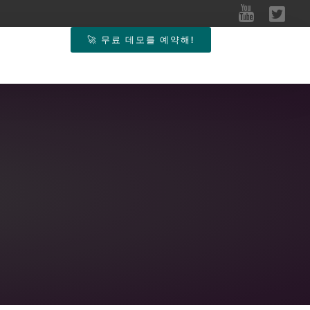
🚀 무료 데모를 예약해!