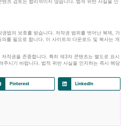
콘텐츠 검토는 합리적이지 않습니다. 법적 위반 사실을 인
권법의 보호를 받습니다. 저작권 범위를 벗어난 복제, 가
동의를 필요로 합니다. 이 사이트의 다운로드 및 복사는 개
 저작권을 존중합니다. 특히 제3자 콘텐츠는 별도로 표시
려주시기 바랍니다. 법적 위반 사실을 인지하는 즉시 해당
Pinterest
LinkedIn