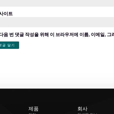
사이트
다음 번 댓글 작성을 위해 이 브라우저에 이름, 이메일, 
제품
회사