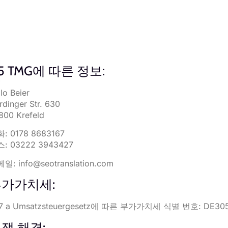
 5 TMG에 따른 정보:
lo Beier
rdinger Str. 630
800 Krefeld
: 0178 8683167
: 03222 3943427
메일:
info@seotranslation.com
가가치세:
7 a Umsatzsteuergesetz에 따른 부가가치세 식별 번호: DE305
쟁 해결: