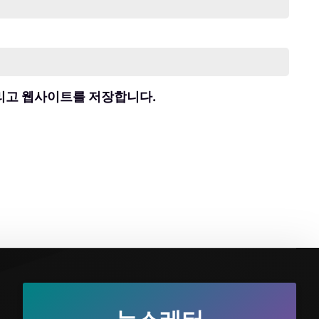
그리고 웹사이트를 저장합니다.