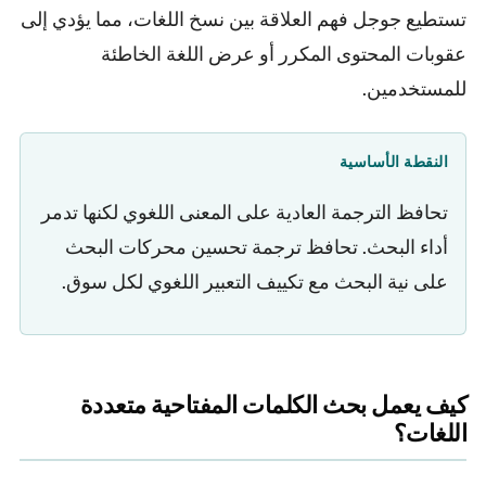
تستطيع جوجل فهم العلاقة بين نسخ اللغات، مما يؤدي إلى
عقوبات المحتوى المكرر أو عرض اللغة الخاطئة
للمستخدمين.
النقطة الأساسية
تحافظ الترجمة العادية على المعنى اللغوي لكنها تدمر
أداء البحث. تحافظ ترجمة تحسين محركات البحث
على نية البحث مع تكييف التعبير اللغوي لكل سوق.
كيف يعمل بحث الكلمات المفتاحية متعددة
اللغات؟