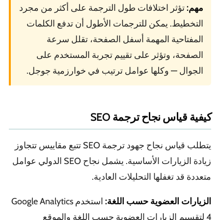
مهم:
تؤثر اختلافات طول الترجمة على أكثر من مجرد
التخطيط. يمكن للترجمات الأطول أن تدفع الكلمات
المفتاحية المهمة أسفل الصفحة، تقلل سرعة
الصفحة، وتؤثر على تقييم تجربة المستخدم على
الجوال — وكلها عوامل ترتيب في خوارزمية جوجل.
كيفية قياس نجاح ترجمة SEO
يتطلب قياس نجاح جهود ترجمة SEO تتبع مقاييس تتجاوز
زيادة الزيارات الأساسية. يشمل نجاح SEO الدولي عوامل
متعددة قد تغفلها التحليلات العادية.
الزيارات العضوية حسب اللغة:
استخدم Google Analytics
4 لتقسيم الزيارات العضوية حسب اللغة والموقع