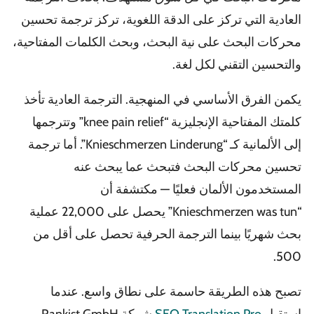
العادية التي تركز على الدقة اللغوية، تركز ترجمة تحسين
محركات البحث على نية البحث، وبحث الكلمات المفتاحية،
والتحسين التقني لكل لغة.
يكمن الفرق الأساسي في المنهجية. الترجمة العادية تأخذ
كلمتك المفتاحية الإنجليزية “knee pain relief” وتترجمها
إلى الألمانية كـ “Knieschmerzen Linderung”. أما ترجمة
تحسين محركات البحث فتبحث عما يبحث عنه
المستخدمون الألمان فعليًا — مكتشفة أن
“Knieschmerzen was tun” يحصل على 22,000 عملية
بحث شهريًا بينما الترجمة الحرفية تحصل على أقل من
500.
تصبح هذه الطريقة حاسمة على نطاق واسع. عندما