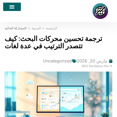
الرئيسية
›
المدونة
›
المشاركة الحالية
ترجمة تحسين محركات البحث: كيف
تتصدر الترتيب في عدة لغات
مارس 20, 2026
Uncategorized
✦ SEO Translation Pro