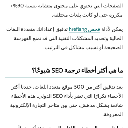
الصفحات التي تحتوي على محتوى متشابه بنسبة 90%+
مكررة حتى لو كانت بلغات مختلفة.
يمكن لأداة
فحص hreflang
تدقيق إعداداتك متعددة اللغات
الحالية وتحديد المشكلات التقنية التي قد تمنع الفهرسة
الصحيحة أو تسبب مشاكل في الترتيب.
ما هي أكثر أخطاء ترجمة SEO شيوعًا؟
بعد تدقيق أكثر من 500 موقع متعدد اللغات، حددنا أكثر
الأخطاء تكرارًا التي تضر بأداء SEO الدولي. هذه الأخطاء
شائعة بشكل مدهش، حتى بين متاجر التجارة الإلكترونية
المعروفة.