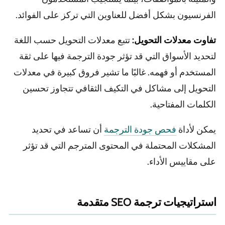
الفرنسيون بشكل أفضل للعناوين التي تركز على الفوائد.
تفاوت معدلات التحويل:
تتبع معدلات التحويل حسب اللغة
لتحديد الأسواق التي قد تؤثر جودة الترجمة فيها على ثقة
المستخدم أو فهمه. غالبًا ما تشير فروق كبيرة في معدلات
التحويل إلى مشاكل في التكيف الثقافي تتجاوز تحسين
الكلمات المفتاحية.
يمكن لأداة
فحص جودة الترجمة
أن تساعد في تحديد
المشكلات المحتملة في المحتوى المترجم التي قد تؤثر
على مقاييس الأداء.
استراتيجيات ترجمة SEO متقدمة