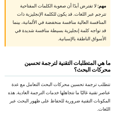
مهم:
لا تفترض أبدًا أن صعوبة الكلمات المفتاحية
تترجم عبر اللغات. قد يكون للكلمة الإنجليزية ذات
المنافسة العالية منافسة منخفضة في الألمانية، بينما
قد تواجه كلمة إنجليزية بسيطة منافسة شديدة في
الأسواق الناطقة بالإسبانية.
ما هي المتطلبات التقنية لترجمة تحسين
محركات البحث؟
تتطلب ترجمة تحسين محركات البحث التعامل مع عدة
عناصر تقنية غالبًا ما تتجاهلها خدمات الترجمة العادية. هذه
المكونات التقنية ضرورية للحفاظ على ظهور البحث عبر
اللغات.