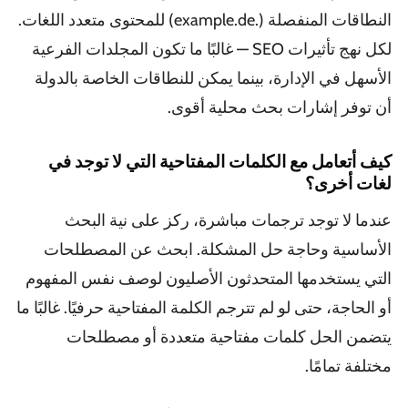
النطاقات المنفصلة (.example.de) للمحتوى متعدد اللغات.
لكل نهج تأثيرات SEO — غالبًا ما تكون المجلدات الفرعية
الأسهل في الإدارة، بينما يمكن للنطاقات الخاصة بالدولة
أن توفر إشارات بحث محلية أقوى.
كيف أتعامل مع الكلمات المفتاحية التي لا توجد في
لغات أخرى؟
عندما لا توجد ترجمات مباشرة، ركز على نية البحث
الأساسية وحاجة حل المشكلة. ابحث عن المصطلحات
التي يستخدمها المتحدثون الأصليون لوصف نفس المفهوم
أو الحاجة، حتى لو لم تترجم الكلمة المفتاحية حرفيًا. غالبًا ما
يتضمن الحل كلمات مفتاحية متعددة أو مصطلحات
مختلفة تمامًا.