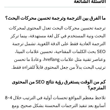
الأسئلة الشائعة
ما الفرق بين الترجمة وترجمة تحسين محركات البحث؟
ترجمة تحسين محركات البحث تعدل المحتوى لمحركات
البحث ونية المستخدم في كل لغة مستهدفة، بينما تركز
الترجمة العادية فقط على الدقة اللغوية. تشمل ترجمة
SEO بحث الكلمات المفتاحية، تحسين علامات الميتا،
وعناصر تقنية مثل علامات hreflang، وعادةً ما تحسن
ترتيب البحث بدلاً من جعل المحتوى قابلاً للقراءة فقط.
كم من الوقت يستغرق رؤية نتائج SEO من المحتوى
المترجم؟
تلاحظ معظم المواقع تحسنات أولية في الترتيب خلال 4-8
أسابيع بعد تنفيذ الترجمات المحسنة بشكل صحيح. ومع