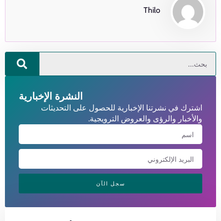
Thilo
النشرة الإخبارية
اشترك في نشرتنا الإخبارية للحصول على التحديثات
والأخبار والرؤى والعروض الترويجية.
سجل الآن