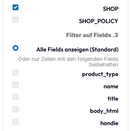
SHOP
SHOP_POLICY
3. Filter auf Fields
Alle Fields anzeigen (Standard)
Oder nur Zeilen mit den folgenden Fields
beibehalten:
product_type
name
title
body_html
handle