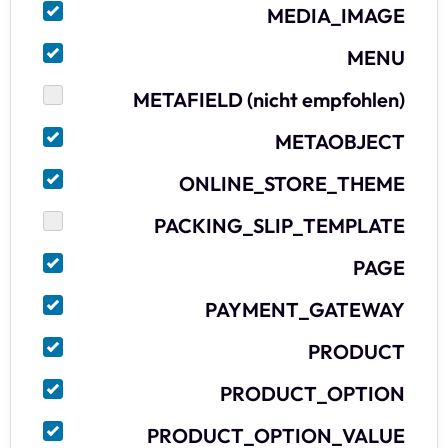
MEDIA_IMAGE
MENU
METAFIELD (nicht empfohlen)
METAOBJECT
ONLINE_STORE_THEME
PACKING_SLIP_TEMPLATE
PAGE
PAYMENT_GATEWAY
PRODUCT
PRODUCT_OPTION
PRODUCT_OPTION_VALUE