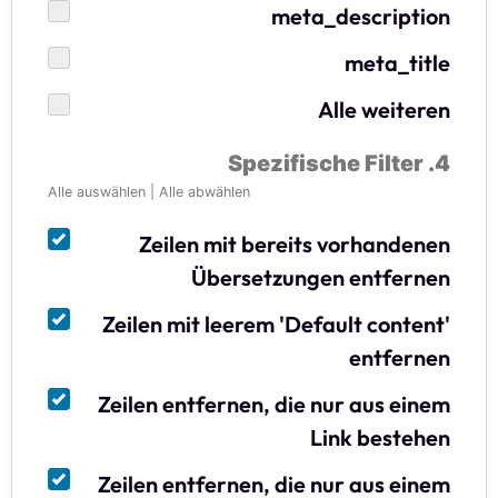
meta_description
meta_title
Alle weiteren
4. Spezifische Filter
Alle auswählen
|
Alle abwählen
Zeilen mit bereits vorhandenen
Übersetzungen entfernen
Zeilen mit leerem 'Default content'
entfernen
Zeilen entfernen, die nur aus einem
Link bestehen
Zeilen entfernen, die nur aus einem