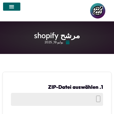
مرشح shopify
يوليو 19, 2025
1. ZIP-Datei auswählen