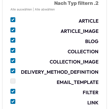
2. Nach Typ filtern
Alle auswählen
|
Alle abwählen
ARTICLE
ARTICLE_IMAGE
BLOG
COLLECTION
COLLECTION_IMAGE
DELIVERY_METHOD_DEFINITION
EMAIL_TEMPLATE
FILTER
LINK