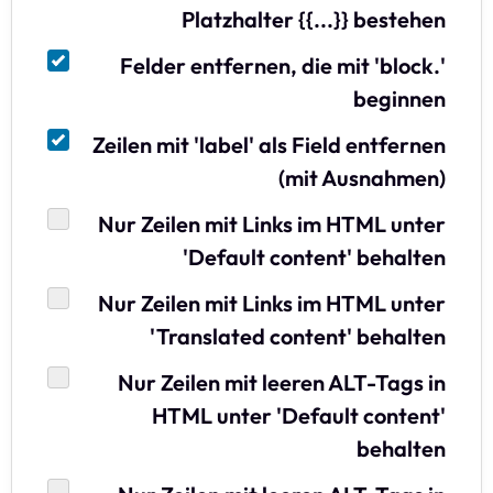
Platzhalter {{...}} bestehen
Felder entfernen, die mit 'block.'
beginnen
Zeilen mit 'label' als Field entfernen
(mit Ausnahmen)
Nur Zeilen mit Links im HTML unter
'Default content' behalten
Nur Zeilen mit Links im HTML unter
'Translated content' behalten
Nur Zeilen mit leeren ALT-Tags in
HTML unter 'Default content'
behalten