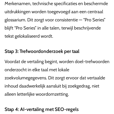
Merkenamen, technische specificaties en beschermde
uitdrukkingen worden toegevoegd aan een centraal
glossarium. Dit zorgt voor consistentie — “Pro Series”
blijft “Pro Series” in alle talen, terwijl beschrijvende
tekst gelokaliseerd wordt.
Stap 3: Trefwoordonderzoek per taal
Voordat de vertaling begint, worden doel-trefwoorden
onderzocht in elke taal met lokale
zoekvolumegegevens. Dit zorgt ervoor dat vertaalde
inhoud daadwerkelijk aansluit bij zoekgedrag, niet
alleen letterlijke woordomzetting.
Stap 4: AI-vertaling met SEO-regels