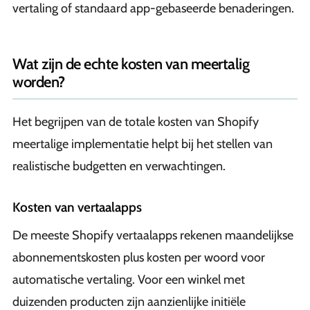
vertaling of standaard app-gebaseerde benaderingen.
Wat zijn de echte kosten van meertalig
worden?
Het begrijpen van de totale kosten van Shopify
meertalige implementatie helpt bij het stellen van
realistische budgetten en verwachtingen.
Kosten van vertaalapps
De meeste Shopify vertaalapps rekenen maandelijkse
abonnementskosten plus kosten per woord voor
automatische vertaling. Voor een winkel met
duizenden producten zijn aanzienlijke initiële