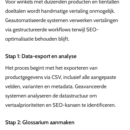
Voor winkels met duizenden producten en tientallen
doeltalen wordt handmatige vertaling onmogelijk.
Geautomatiseerde systemen verwerken vertalingen
via gestructureerde workflows terwijl SEO-
optimalisatie behouden blijft.
Stap 1: Data-export en analyse
Het proces begint met het exporteren van
productgegevens via CSV, inclusief alle aangepaste
velden, varianten en metadata. Geavanceerde
systemen analyseren de datastructuur om
vertaalprioriteiten en SEO-kansen te identificeren.
Stap 2: Glossarium aanmaken