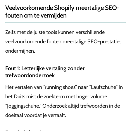
Veelvoorkomende Shopify meertalige SEO-
fouten om te vermijden
Zelfs met de juiste tools kunnen verschillende
veelvoorkomende fouten meertalige SEO-prestaties
ondermijnen.
Fout 1: Letterlijke vertaling zonder
trefwoordonderzoek
Het vertalen van “running shoes” naar “Laufschuhe” in
het Duits mist de zoekterm met hoger volume
“Joggingschuhe.” Onderzoek altijd trefwoorden in de
doeltaal voordat je vertaalt.