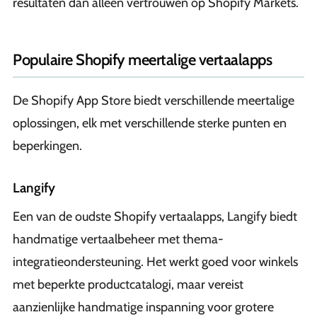
resultaten dan alleen vertrouwen op Shopify Markets.
Populaire Shopify meertalige vertaalapps
De Shopify App Store biedt verschillende meertalige
oplossingen, elk met verschillende sterke punten en
beperkingen.
Langify
Een van de oudste Shopify vertaalapps, Langify biedt
handmatige vertaalbeheer met thema-
integratieondersteuning. Het werkt goed voor winkels
met beperkte productcatalogi, maar vereist
aanzienlijke handmatige inspanning voor grotere