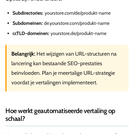
Subdirectories:
yourstore.com/de/produkt-name
Subdomeinen:
de.yourstore.com/produkt-name
ccTLD-domeinen:
yourstore.de/produkt-name
Belangrijk:
Het wijzigen van URL-structuren na
lancering kan bestaande SEO-prestaties
beïnvloeden. Plan je meertalige URL-strategie
voordat je vertalingen implementeert.
Hoe werkt geautomatiseerde vertaling op
schaal?