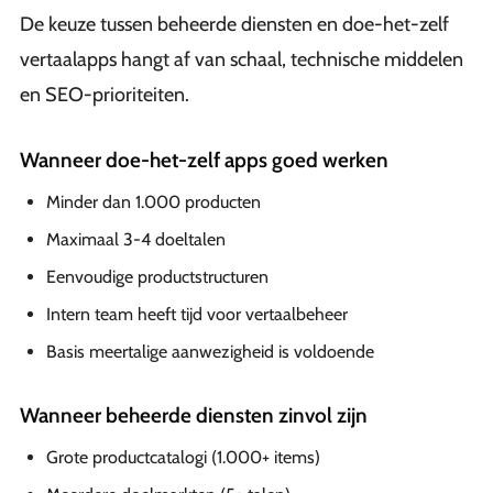
De keuze tussen beheerde diensten en doe-het-zelf
vertaalapps hangt af van schaal, technische middelen
en SEO-prioriteiten.
Wanneer doe-het-zelf apps goed werken
Minder dan 1.000 producten
Maximaal 3-4 doeltalen
Eenvoudige productstructuren
Intern team heeft tijd voor vertaalbeheer
Basis meertalige aanwezigheid is voldoende
Wanneer beheerde diensten zinvol zijn
Grote productcatalogi (1.000+ items)