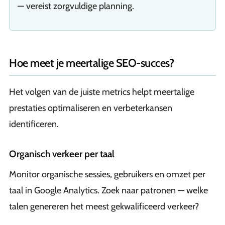
— vereist zorgvuldige planning.
Hoe meet je meertalige SEO-succes?
Het volgen van de juiste metrics helpt meertalige
prestaties optimaliseren en verbeterkansen
identificeren.
Organisch verkeer per taal
Monitor organische sessies, gebruikers en omzet per
taal in Google Analytics. Zoek naar patronen — welke
talen genereren het meest gekwalificeerd verkeer?