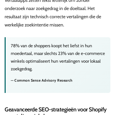
Vertaalapps zetten tekst letterlijk om zonder
onderzoek naar zoekgedrag in de doeltaal. Het
resultaat zijn technisch correcte vertalingen die de
werkelijke zoekintentie missen.
78% van de shoppers koopt het liefst in hun
moedertaal, maar slechts 23% van de e-commerce
winkels optimaliseert hun vertalingen voor lokaal
zoekgedrag.
— Common Sense Advisory Research
Geavanceerde SEO-strategieën voor Shopify