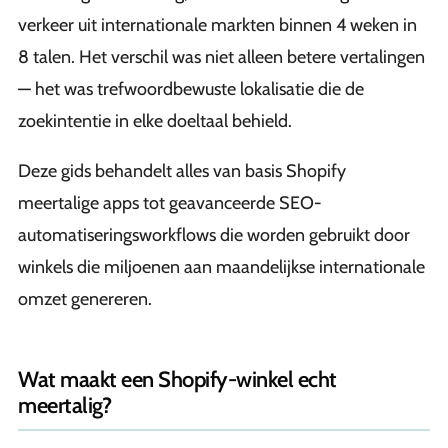
verkeer uit internationale markten binnen 4 weken in
8 talen. Het verschil was niet alleen betere vertalingen
— het was trefwoordbewuste lokalisatie die de
zoekintentie in elke doeltaal behield.
Deze gids behandelt alles van basis Shopify
meertalige apps tot geavanceerde SEO-
automatiseringsworkflows die worden gebruikt door
winkels die miljoenen aan maandelijkse internationale
omzet genereren.
Wat maakt een Shopify-winkel echt
meertalig?