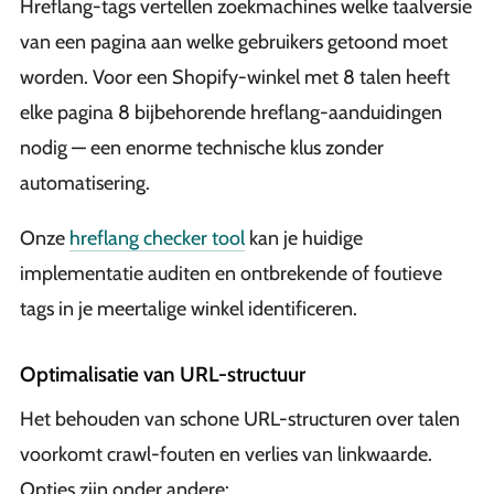
Hreflang-tags vertellen zoekmachines welke taalversie
van een pagina aan welke gebruikers getoond moet
worden. Voor een Shopify-winkel met 8 talen heeft
elke pagina 8 bijbehorende hreflang-aanduidingen
nodig — een enorme technische klus zonder
automatisering.
Onze
hreflang checker tool
kan je huidige
implementatie auditen en ontbrekende of foutieve
tags in je meertalige winkel identificeren.
Optimalisatie van URL-structuur
Het behouden van schone URL-structuren over talen
voorkomt crawl-fouten en verlies van linkwaarde.
Opties zijn onder andere: