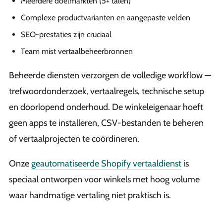
Meerdere doelmarkten (5+ talen)
Complexe productvarianten en aangepaste velden
SEO-prestaties zijn cruciaal
Team mist vertaalbeheerbronnen
Beheerde diensten verzorgen de volledige workflow —
trefwoordonderzoek, vertaalregels, technische setup
en doorlopend onderhoud. De winkeleigenaar hoeft
geen apps te installeren, CSV-bestanden te beheren
of vertaalprojecten te coördineren.
Onze
geautomatiseerde Shopify vertaaldienst
is
speciaal ontworpen voor winkels met hoog volume
waar handmatige vertaling niet praktisch is.