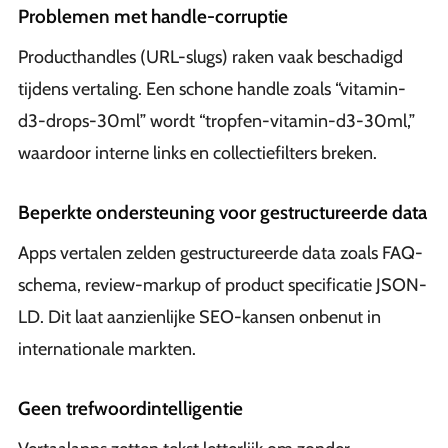
Problemen met handle-corruptie
Producthandles (URL-slugs) raken vaak beschadigd
tijdens vertaling. Een schone handle zoals “vitamin-
d3-drops-30ml” wordt “tropfen-vitamin-d3-30ml,”
waardoor interne links en collectiefilters breken.
Beperkte ondersteuning voor gestructureerde data
Apps vertalen zelden gestructureerde data zoals FAQ-
schema, review-markup of product specificatie JSON-
LD. Dit laat aanzienlijke SEO-kansen onbenut in
internationale markten.
Geen trefwoordintelligentie