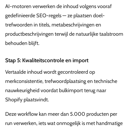
AI-motoren verwerken de inhoud volgens vooraf
gedefinieerde SEO-regels — ze plaatsen doel-
trefwoorden in titels, metabeschrijvingen en
productbeschrijvingen terwijl de natuurlijke taalstroom
behouden blijft.
Stap 5: Kwaliteitscontrole en import
Vertaalde inhoud wordt gecontroleerd op
merkconsistentie, trefwoordplaatsing en technische
nauwkeurigheid voordat bulkimport terug naar
Shopify plaatsvindt.
Deze workflow kan meer dan 5.000 producten per
run verwerken, iets wat onmogelijk is met handmatige