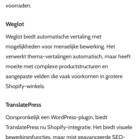
voorraden.
Weglot
Weglot biedt automatische vertaling met
mogelijkheden voor menselijke bewerking. Het
verwerkt thema-vertalingen automatisch, maar heeft
moeite met complexe productstructuren en
aangepaste velden die vaak voorkomen in grotere
Shopify-winkels.
TranslatePress
Oorspronkelijk een WordPress-plugin, biedt
TranslatePress nu Shopify-integratie. Het biedt visuele
bewerkingsfuncties, maar mist geavanceerde SEO-