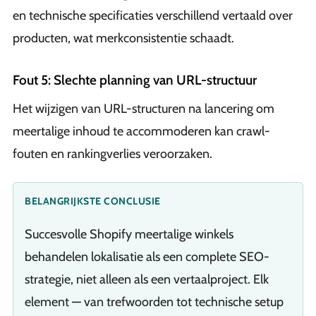
en technische specificaties verschillend vertaald over
producten, wat merkconsistentie schaadt.
Fout 5: Slechte planning van URL-structuur
Het wijzigen van URL-structuren na lancering om
meertalige inhoud te accommoderen kan crawl-
fouten en rankingverlies veroorzaken.
BELANGRIJKSTE CONCLUSIE
Succesvolle Shopify meertalige winkels
behandelen lokalisatie als een complete SEO-
strategie, niet alleen als een vertaalproject. Elk
element — van trefwoorden tot technische setup