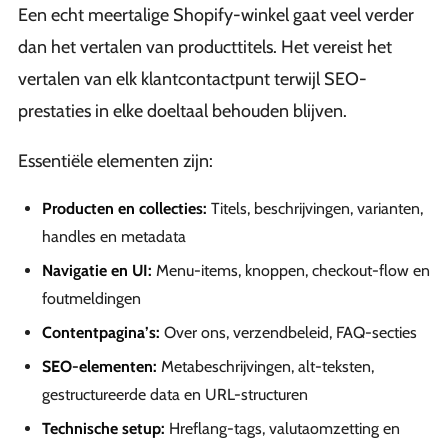
Een echt meertalige Shopify-winkel gaat veel verder
dan het vertalen van producttitels. Het vereist het
vertalen van elk klantcontactpunt terwijl SEO-
prestaties in elke doeltaal behouden blijven.
Essentiële elementen zijn:
Producten en collecties:
Titels, beschrijvingen, varianten,
handles en metadata
Navigatie en UI:
Menu-items, knoppen, checkout-flow en
foutmeldingen
Contentpagina’s:
Over ons, verzendbeleid, FAQ-secties
SEO-elementen:
Metabeschrijvingen, alt-teksten,
gestructureerde data en URL-structuren
Technische setup:
Hreflang-tags, valutaomzetting en