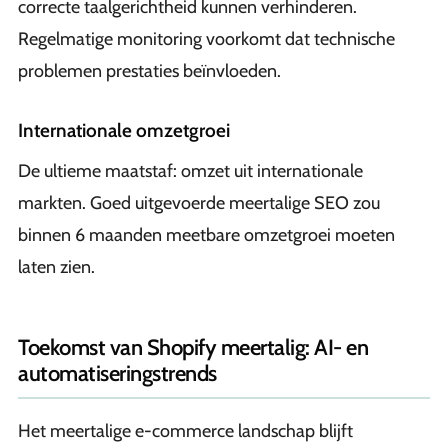
correcte taalgerichtheid kunnen verhinderen.
Regelmatige monitoring voorkomt dat technische
problemen prestaties beïnvloeden.
Internationale omzetgroei
De ultieme maatstaf: omzet uit internationale
markten. Goed uitgevoerde meertalige SEO zou
binnen 6 maanden meetbare omzetgroei moeten
laten zien.
Toekomst van Shopify meertalig: AI- en
automatiseringstrends
Het meertalige e-commerce landschap blijft