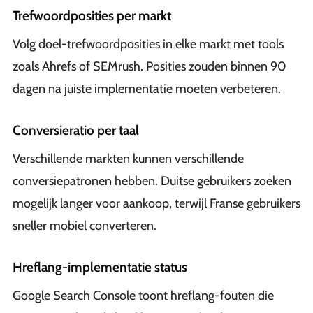
Trefwoordposities per markt
Volg doel-trefwoordposities in elke markt met tools
zoals Ahrefs of SEMrush. Posities zouden binnen 90
dagen na juiste implementatie moeten verbeteren.
Conversieratio per taal
Verschillende markten kunnen verschillende
conversiepatronen hebben. Duitse gebruikers zoeken
mogelijk langer voor aankoop, terwijl Franse gebruikers
sneller mobiel converteren.
Hreflang-implementatie status
Google Search Console toont hreflang-fouten die