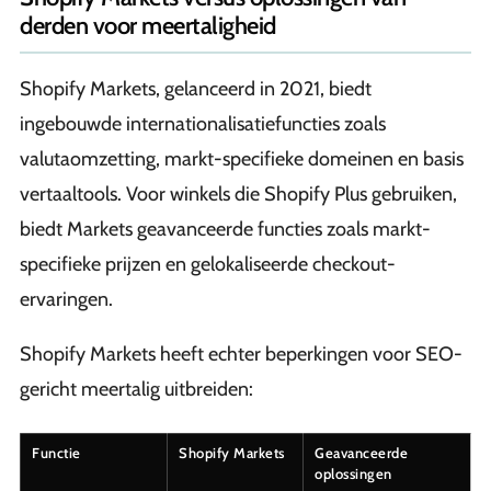
derden voor meertaligheid
Shopify Markets, gelanceerd in 2021, biedt
ingebouwde internationalisatiefuncties zoals
valutaomzetting, markt-specifieke domeinen en basis
vertaaltools. Voor winkels die Shopify Plus gebruiken,
biedt Markets geavanceerde functies zoals markt-
specifieke prijzen en gelokaliseerde checkout-
ervaringen.
Shopify Markets heeft echter beperkingen voor SEO-
gericht meertalig uitbreiden:
Functie
Shopify Markets
Geavanceerde
oplossingen