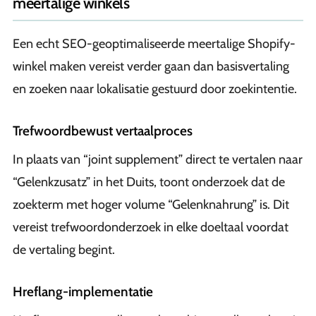
meertalige winkels
Een echt SEO-geoptimaliseerde meertalige Shopify-
winkel maken vereist verder gaan dan basisvertaling
en zoeken naar lokalisatie gestuurd door zoekintentie.
Trefwoordbewust vertaalproces
In plaats van “joint supplement” direct te vertalen naar
“Gelenkzusatz” in het Duits, toont onderzoek dat de
zoekterm met hoger volume “Gelenknahrung” is. Dit
vereist trefwoordonderzoek in elke doeltaal voordat
de vertaling begint.
Hreflang-implementatie