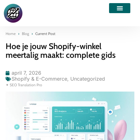
Home
›
Blog
›
Current Post
Hoe je jouw Shopify-winkel
meertalig maakt: complete gids
april 7, 2026
Shopify & E-Commerce
,
Uncategorized
✦ SEO Translation Pro