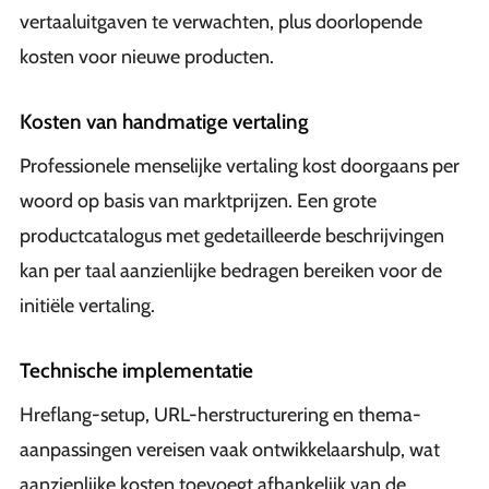
vertaaluitgaven te verwachten, plus doorlopende
kosten voor nieuwe producten.
Kosten van handmatige vertaling
Professionele menselijke vertaling kost doorgaans per
woord op basis van marktprijzen. Een grote
productcatalogus met gedetailleerde beschrijvingen
kan per taal aanzienlijke bedragen bereiken voor de
initiële vertaling.
Technische implementatie
Hreflang-setup, URL-herstructurering en thema-
aanpassingen vereisen vaak ontwikkelaarshulp, wat
aanzienlijke kosten toevoegt afhankelijk van de