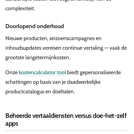
complexiteit.
Doorlopend onderhoud
Nieuwe producten, seizoenscampagnes en
inhoudsupdates vereisen continue vertaling — vaak de
grootste langetermijnkosten.
Onze
kostencalculator tool
biedt gepersonaliseerde
schattingen op basis van je daadwerkelijke
productcatalogus en doeltalen.
Beheerde vertaaldiensten versus doe-het-zelf
apps