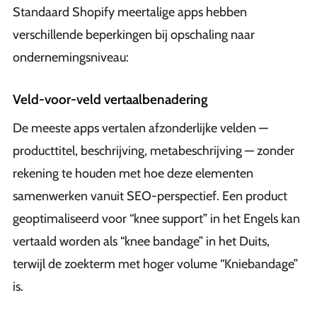
Standaard Shopify meertalige apps hebben
verschillende beperkingen bij opschaling naar
ondernemingsniveau:
Veld-voor-veld vertaalbenadering
De meeste apps vertalen afzonderlijke velden —
producttitel, beschrijving, metabeschrijving — zonder
rekening te houden met hoe deze elementen
samenwerken vanuit SEO-perspectief. Een product
geoptimaliseerd voor “knee support” in het Engels kan
vertaald worden als “knee bandage” in het Duits,
terwijl de zoekterm met hoger volume “Kniebandage”
is.