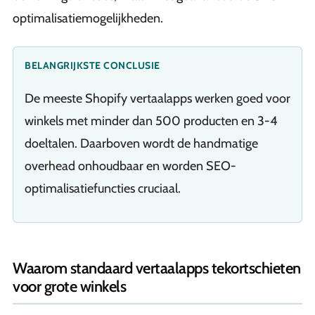
optimalisatiemogelijkheden.
BELANGRIJKSTE CONCLUSIE
De meeste Shopify vertaalapps werken goed voor
winkels met minder dan 500 producten en 3-4
doeltalen. Daarboven wordt de handmatige
overhead onhoudbaar en worden SEO-
optimalisatiefuncties cruciaal.
Waarom standaard vertaalapps tekortschieten
voor grote winkels