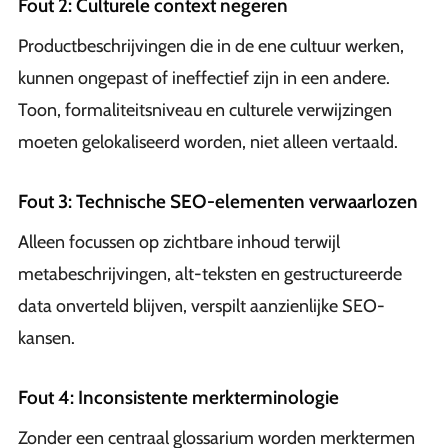
Fout 2: Culturele context negeren
Productbeschrijvingen die in de ene cultuur werken,
kunnen ongepast of ineffectief zijn in een andere.
Toon, formaliteitsniveau en culturele verwijzingen
moeten gelokaliseerd worden, niet alleen vertaald.
Fout 3: Technische SEO-elementen verwaarlozen
Alleen focussen op zichtbare inhoud terwijl
metabeschrijvingen, alt-teksten en gestructureerde
data onverteld blijven, verspilt aanzienlijke SEO-
kansen.
Fout 4: Inconsistente merkterminologie
Zonder een centraal glossarium worden merktermen