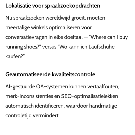
Lokalisatie voor spraakzoekopdrachten
Nu spraakzoeken wereldwijd groeit, moeten
meertalige winkels optimaliseren voor
conversatievragen in elke doeltaal — “Where can I buy
running shoes?” versus “Wo kann ich Laufschuhe
kaufen?”
Geautomatiseerde kwaliteitscontrole
AI-gestuurde QA-systemen kunnen vertaalfouten,
merk-inconsistenties en SEO-optimalisatielekken
automatisch identificeren, waardoor handmatige
controletijd vermindert.