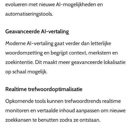
evolueren met nieuwe AI-mogelijkheden en
automatiseringstools.
Geavanceerde AI-vertaling
Moderne AI-vertaling gaat verder dan letterlijke
woordomzetting en begrijpt context, merkstem en
zoekintentie. Dit maakt meer geavanceerde lokalisatie
op schaal mogelijk.
Realtime trefwoordoptimalisatie
Opkomende tools kunnen trefwoordtrends realtime
monitoren en vertaalde inhoud aanpassen om nieuwe
zoekkansen te benutten zodra ze ontstaan.