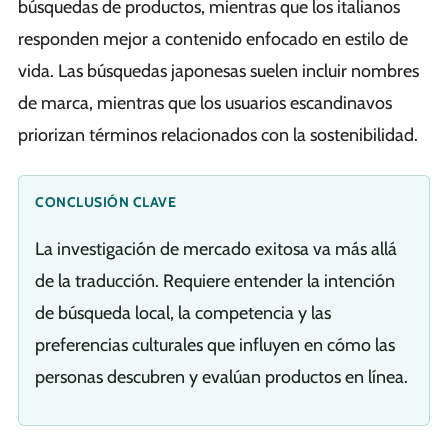
búsquedas de productos, mientras que los italianos
responden mejor a contenido enfocado en estilo de
vida. Las búsquedas japonesas suelen incluir nombres
de marca, mientras que los usuarios escandinavos
priorizan términos relacionados con la sostenibilidad.
CONCLUSIÓN CLAVE
La investigación de mercado exitosa va más allá
de la traducción. Requiere entender la intención
de búsqueda local, la competencia y las
preferencias culturales que influyen en cómo las
personas descubren y evalúan productos en línea.