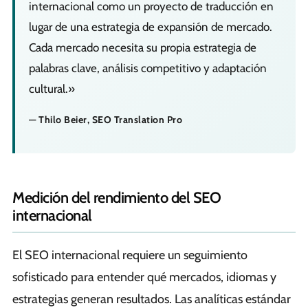
internacional como un proyecto de traducción en
lugar de una estrategia de expansión de mercado.
Cada mercado necesita su propia estrategia de
palabras clave, análisis competitivo y adaptación
cultural.»
— Thilo Beier, SEO Translation Pro
Medición del rendimiento del SEO
internacional
El SEO internacional requiere un seguimiento
sofisticado para entender qué mercados, idiomas y
estrategias generan resultados. Las analíticas estándar