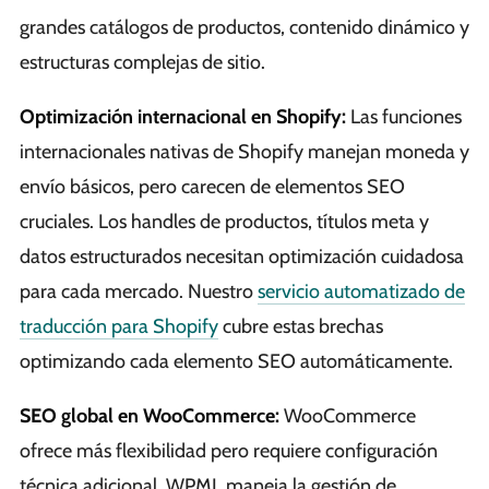
grandes catálogos de productos, contenido dinámico y
estructuras complejas de sitio.
Optimización internacional en Shopify:
Las funciones
internacionales nativas de Shopify manejan moneda y
envío básicos, pero carecen de elementos SEO
cruciales. Los handles de productos, títulos meta y
datos estructurados necesitan optimización cuidadosa
para cada mercado. Nuestro
servicio automatizado de
traducción para Shopify
cubre estas brechas
optimizando cada elemento SEO automáticamente.
SEO global en WooCommerce:
WooCommerce
ofrece más flexibilidad pero requiere configuración
técnica adicional. WPML maneja la gestión de