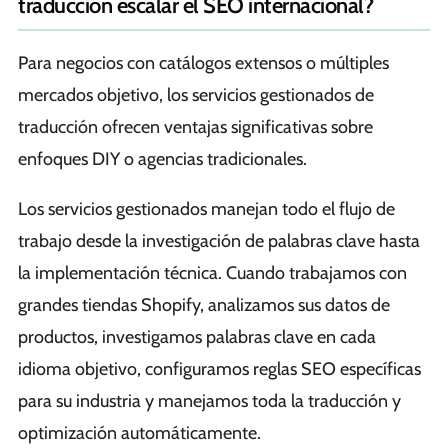
traducción escalar el SEO internacional?
Para negocios con catálogos extensos o múltiples
mercados objetivo, los servicios gestionados de
traducción ofrecen ventajas significativas sobre
enfoques DIY o agencias tradicionales.
Los servicios gestionados manejan todo el flujo de
trabajo desde la investigación de palabras clave hasta
la implementación técnica. Cuando trabajamos con
grandes tiendas Shopify, analizamos sus datos de
productos, investigamos palabras clave en cada
idioma objetivo, configuramos reglas SEO específicas
para su industria y manejamos toda la traducción y
optimización automáticamente.