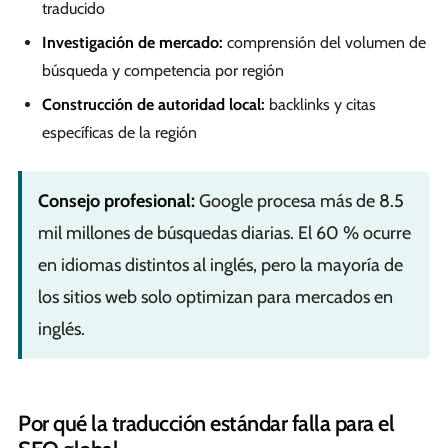
traducido
Investigación de mercado:
comprensión del volumen de
búsqueda y competencia por región
Construcción de autoridad local:
backlinks y citas
específicas de la región
Consejo profesional:
Google procesa más de 8.5
mil millones de búsquedas diarias. El 60 % ocurre
en idiomas distintos al inglés, pero la mayoría de
los sitios web solo optimizan para mercados en
inglés.
Por qué la traducción estándar falla para el