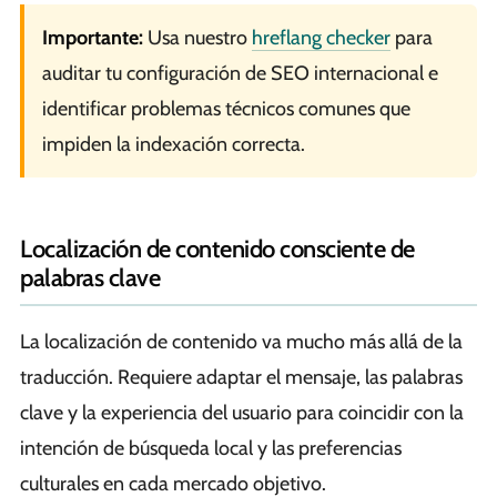
Importante:
Usa nuestro
hreflang checker
para
auditar tu configuración de SEO internacional e
identificar problemas técnicos comunes que
impiden la indexación correcta.
Localización de contenido consciente de
palabras clave
La localización de contenido va mucho más allá de la
traducción. Requiere adaptar el mensaje, las palabras
clave y la experiencia del usuario para coincidir con la
intención de búsqueda local y las preferencias
culturales en cada mercado objetivo.