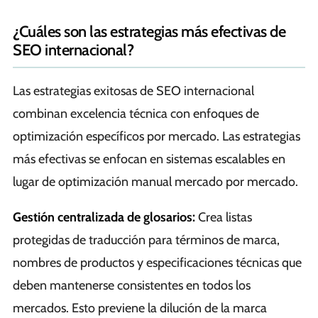
¿Cuáles son las estrategias más efectivas de
SEO internacional?
Las estrategias exitosas de SEO internacional
combinan excelencia técnica con enfoques de
optimización específicos por mercado. Las estrategias
más efectivas se enfocan en sistemas escalables en
lugar de optimización manual mercado por mercado.
Gestión centralizada de glosarios:
Crea listas
protegidas de traducción para términos de marca,
nombres de productos y especificaciones técnicas que
deben mantenerse consistentes en todos los
mercados. Esto previene la dilución de la marca