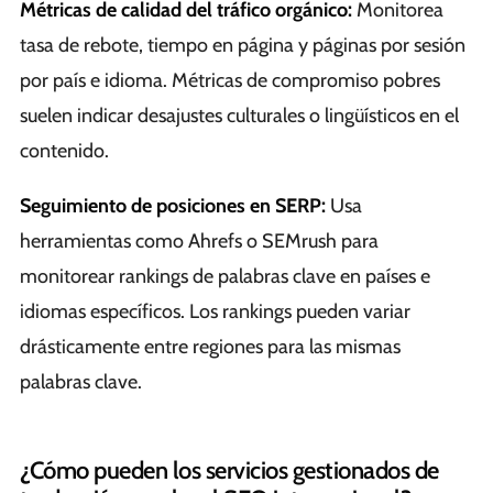
Métricas de calidad del tráfico orgánico:
Monitorea
tasa de rebote, tiempo en página y páginas por sesión
por país e idioma. Métricas de compromiso pobres
suelen indicar desajustes culturales o lingüísticos en el
contenido.
Seguimiento de posiciones en SERP:
Usa
herramientas como Ahrefs o SEMrush para
monitorear rankings de palabras clave en países e
idiomas específicos. Los rankings pueden variar
drásticamente entre regiones para las mismas
palabras clave.
¿Cómo pueden los servicios gestionados de