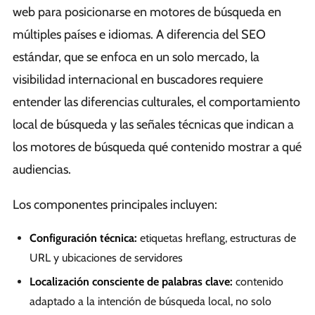
web para posicionarse en motores de búsqueda en
múltiples países e idiomas. A diferencia del SEO
estándar, que se enfoca en un solo mercado, la
visibilidad internacional en buscadores requiere
entender las diferencias culturales, el comportamiento
local de búsqueda y las señales técnicas que indican a
los motores de búsqueda qué contenido mostrar a qué
audiencias.
Los componentes principales incluyen:
Configuración técnica:
etiquetas hreflang, estructuras de
URL y ubicaciones de servidores
Localización consciente de palabras clave:
contenido
adaptado a la intención de búsqueda local, no solo