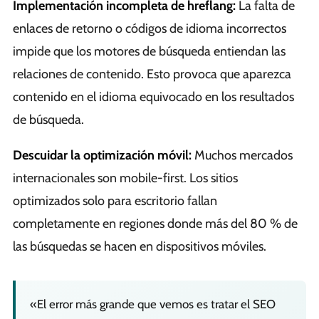
Implementación incompleta de hreflang:
La falta de
enlaces de retorno o códigos de idioma incorrectos
impide que los motores de búsqueda entiendan las
relaciones de contenido. Esto provoca que aparezca
contenido en el idioma equivocado en los resultados
de búsqueda.
Descuidar la optimización móvil:
Muchos mercados
internacionales son mobile-first. Los sitios
optimizados solo para escritorio fallan
completamente en regiones donde más del 80 % de
las búsquedas se hacen en dispositivos móviles.
«El error más grande que vemos es tratar el SEO