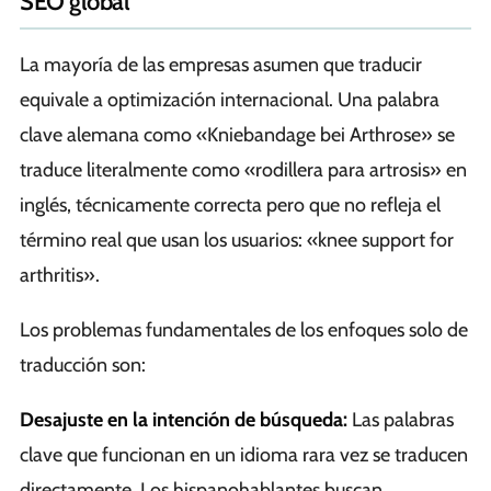
SEO global
La mayoría de las empresas asumen que traducir
equivale a optimización internacional. Una palabra
clave alemana como «Kniebandage bei Arthrose» se
traduce literalmente como «rodillera para artrosis» en
inglés, técnicamente correcta pero que no refleja el
término real que usan los usuarios: «knee support for
arthritis».
Los problemas fundamentales de los enfoques solo de
traducción son:
Desajuste en la intención de búsqueda:
Las palabras
clave que funcionan en un idioma rara vez se traducen
directamente. Los hispanohablantes buscan