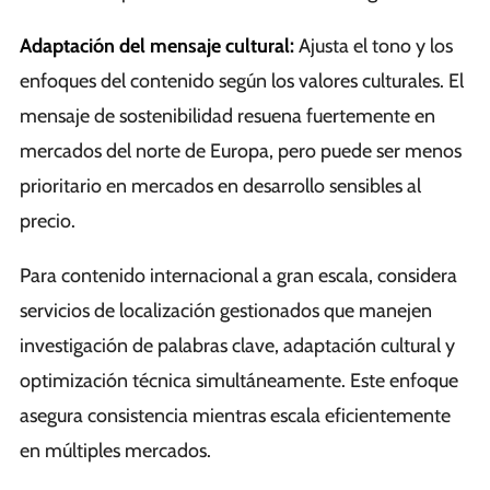
Adaptación del mensaje cultural:
Ajusta el tono y los
enfoques del contenido según los valores culturales. El
mensaje de sostenibilidad resuena fuertemente en
mercados del norte de Europa, pero puede ser menos
prioritario en mercados en desarrollo sensibles al
precio.
Para contenido internacional a gran escala, considera
servicios de localización gestionados que manejen
investigación de palabras clave, adaptación cultural y
optimización técnica simultáneamente. Este enfoque
asegura consistencia mientras escala eficientemente
en múltiples mercados.