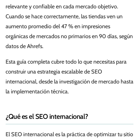
relevante y confiable en cada mercado objetivo.
Cuando se hace correctamente, las tiendas ven un
aumento promedio del 47 % en impresiones
orgánicas de mercados no primarios en 90 días, según
datos de Ahrefs.
Esta guía completa cubre todo lo que necesitas para
construir una estrategia escalable de SEO
internacional, desde la investigación de mercado hasta
la implementación técnica.
¿Qué es el SEO internacional?
El SEO internacional es la práctica de optimizar tu sitio