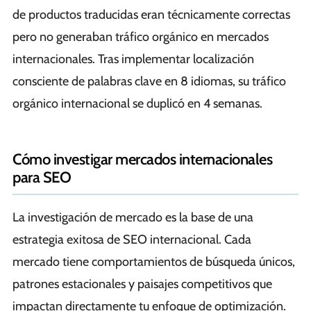
de productos traducidas eran técnicamente correctas
pero no generaban tráfico orgánico en mercados
internacionales. Tras implementar localización
consciente de palabras clave en 8 idiomas, su tráfico
orgánico internacional se duplicó en 4 semanas.
Cómo investigar mercados internacionales
para SEO
La investigación de mercado es la base de una
estrategia exitosa de SEO internacional. Cada
mercado tiene comportamientos de búsqueda únicos,
patrones estacionales y paisajes competitivos que
impactan directamente tu enfoque de optimización.