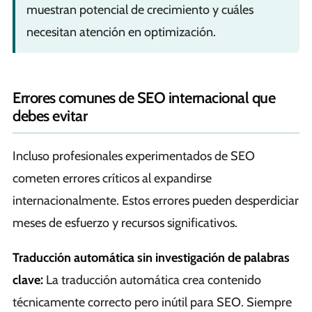
muestran potencial de crecimiento y cuáles
necesitan atención en optimización.
Errores comunes de SEO internacional que
debes evitar
Incluso profesionales experimentados de SEO
cometen errores críticos al expandirse
internacionalmente. Estos errores pueden desperdiciar
meses de esfuerzo y recursos significativos.
Traducción automática sin investigación de palabras
clave:
La traducción automática crea contenido
técnicamente correcto pero inútil para SEO. Siempre