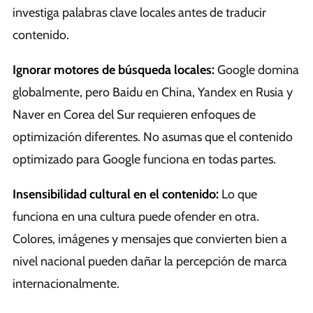
investiga palabras clave locales antes de traducir
contenido.
Ignorar motores de búsqueda locales:
Google domina
globalmente, pero Baidu en China, Yandex en Rusia y
Naver en Corea del Sur requieren enfoques de
optimización diferentes. No asumas que el contenido
optimizado para Google funciona en todas partes.
Insensibilidad cultural en el contenido:
Lo que
funciona en una cultura puede ofender en otra.
Colores, imágenes y mensajes que convierten bien a
nivel nacional pueden dañar la percepción de marca
internacionalmente.