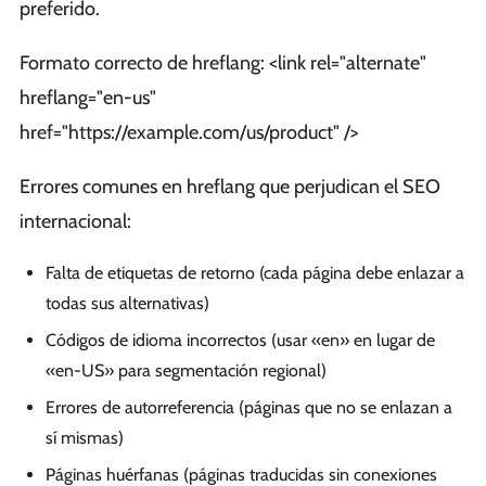
preferido.
Formato correcto de hreflang:
<link rel="alternate"
hreflang="en-us"
href="https://example.com/us/product" />
Errores comunes en hreflang que perjudican el SEO
internacional:
Falta de etiquetas de retorno (cada página debe enlazar a
todas sus alternativas)
Códigos de idioma incorrectos (usar «en» en lugar de
«en-US» para segmentación regional)
Errores de autorreferencia (páginas que no se enlazan a
sí mismas)
Páginas huérfanas (páginas traducidas sin conexiones