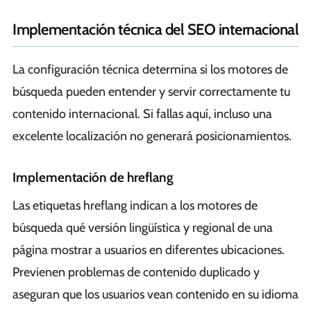
Implementación técnica del SEO internacional
La configuración técnica determina si los motores de
búsqueda pueden entender y servir correctamente tu
contenido internacional. Si fallas aquí, incluso una
excelente localización no generará posicionamientos.
Implementación de hreflang
Las etiquetas hreflang indican a los motores de
búsqueda qué versión lingüística y regional de una
página mostrar a usuarios en diferentes ubicaciones.
Previenen problemas de contenido duplicado y
aseguran que los usuarios vean contenido en su idioma