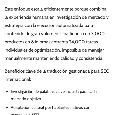
Este enfoque escala eficientemente porque combina
la experiencia humana en investigación de mercado y
estrategia con la ejecución automatizada para
contenido de gran volumen. Una tienda con 3,000
productos en 8 idiomas enfrenta 24,000 tareas
individuales de optimización, imposible de manejar
manualmente manteniendo calidad y consistencia.
Beneficios clave de la traducción gestionada para SEO
internacional:
Investigación de palabras clave incluida para cada
mercado objetivo
Adaptación cultural por hablantes nativos con
experiencia SEO