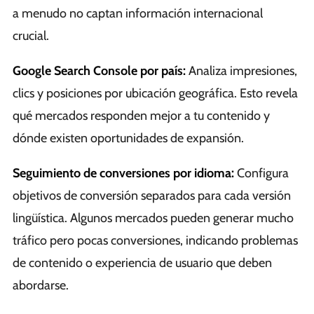
a menudo no captan información internacional
crucial.
Google Search Console por país:
Analiza impresiones,
clics y posiciones por ubicación geográfica. Esto revela
qué mercados responden mejor a tu contenido y
dónde existen oportunidades de expansión.
Seguimiento de conversiones por idioma:
Configura
objetivos de conversión separados para cada versión
lingüística. Algunos mercados pueden generar mucho
tráfico pero pocas conversiones, indicando problemas
de contenido o experiencia de usuario que deben
abordarse.