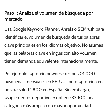
Paso 1: Analiza el volumen de búsqueda por
mercado
Usa Google Keyword Planner, Ahrefs o SEMrush para
identificar el volumen de búsqueda de tus palabras
clave principales en los idiomas objetivo. No asumas
que las palabras clave en inglés con alto volumen
tienen demanda equivalente internacionalmente.
Por ejemplo, «protein powder» recibe 201,000
búsquedas mensuales en EE. UU., pero «proteína en
polvo» solo 14,800 en España. Sin embargo,
«suplementos deportivos» obtiene 33,100, una
categoría más amplia con mayor oportunidad.