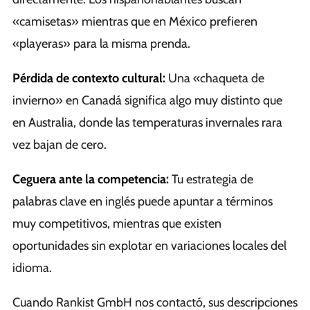
«camisetas» mientras que en México prefieren
«playeras» para la misma prenda.
Pérdida de contexto cultural:
Una «chaqueta de
invierno» en Canadá significa algo muy distinto que
en Australia, donde las temperaturas invernales rara
vez bajan de cero.
Ceguera ante la competencia:
Tu estrategia de
palabras clave en inglés puede apuntar a términos
muy competitivos, mientras que existen
oportunidades sin explotar en variaciones locales del
idioma.
Cuando Rankist GmbH nos contactó, sus descripciones