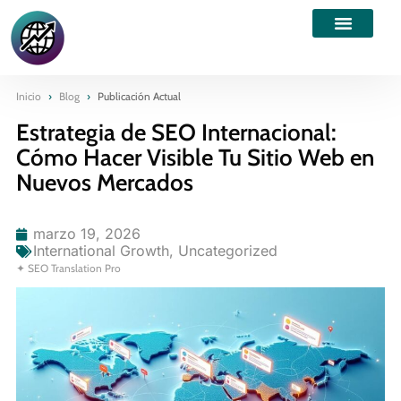
Inicio
›
Blog
›
Publicación Actual
Estrategia de SEO Internacional:
Cómo Hacer Visible Tu Sitio Web en
Nuevos Mercados
marzo 19, 2026
International Growth
,
Uncategorized
✦ SEO Translation Pro