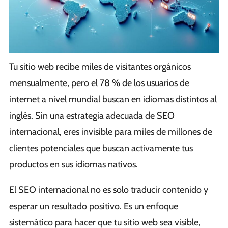
Tu sitio web recibe miles de visitantes orgánicos
mensualmente, pero el 78 % de los usuarios de
internet a nivel mundial buscan en idiomas distintos al
inglés. Sin una estrategia adecuada de SEO
internacional, eres invisible para miles de millones de
clientes potenciales que buscan activamente tus
productos en sus idiomas nativos.
El SEO internacional no es solo traducir contenido y
esperar un resultado positivo. Es un enfoque
sistemático para hacer que tu sitio web sea visible,