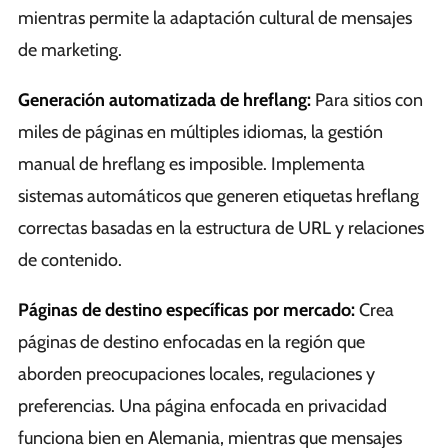
mientras permite la adaptación cultural de mensajes
de marketing.
Generación automatizada de hreflang:
Para sitios con
miles de páginas en múltiples idiomas, la gestión
manual de hreflang es imposible. Implementa
sistemas automáticos que generen etiquetas hreflang
correctas basadas en la estructura de URL y relaciones
de contenido.
Páginas de destino específicas por mercado:
Crea
páginas de destino enfocadas en la región que
aborden preocupaciones locales, regulaciones y
preferencias. Una página enfocada en privacidad
funciona bien en Alemania, mientras que mensajes