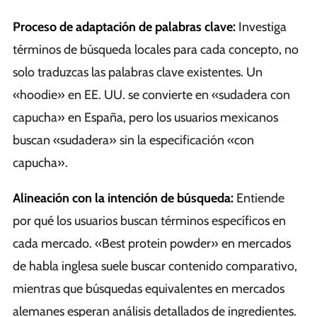
Proceso de adaptación de palabras clave:
Investiga
términos de búsqueda locales para cada concepto, no
solo traduzcas las palabras clave existentes. Un
«hoodie» en EE. UU. se convierte en «sudadera con
capucha» en España, pero los usuarios mexicanos
buscan «sudadera» sin la especificación «con
capucha».
Alineación con la intención de búsqueda:
Entiende
por qué los usuarios buscan términos específicos en
cada mercado. «Best protein powder» en mercados
de habla inglesa suele buscar contenido comparativo,
mientras que búsquedas equivalentes en mercados
alemanes esperan análisis detallados de ingredientes.