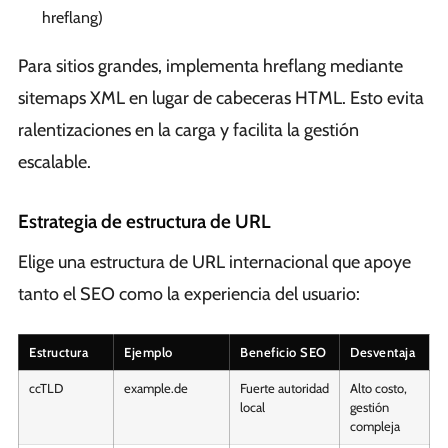
hreflang)
Para sitios grandes, implementa hreflang mediante
sitemaps XML en lugar de cabeceras HTML. Esto evita
ralentizaciones en la carga y facilita la gestión
escalable.
Estrategia de estructura de URL
Elige una estructura de URL internacional que apoye
tanto el SEO como la experiencia del usuario:
Estructura
Ejemplo
Beneficio SEO
Desventaja
ccTLD
example.de
Fuerte autoridad
Alto costo,
local
gestión
compleja