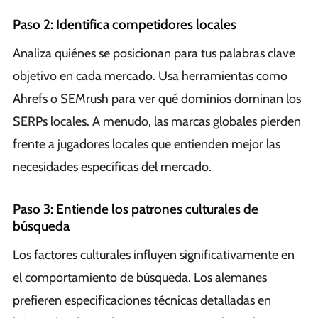
Paso 2: Identifica competidores locales
Analiza quiénes se posicionan para tus palabras clave
objetivo en cada mercado. Usa herramientas como
Ahrefs o SEMrush para ver qué dominios dominan los
SERPs locales. A menudo, las marcas globales pierden
frente a jugadores locales que entienden mejor las
necesidades específicas del mercado.
Paso 3: Entiende los patrones culturales de
búsqueda
Los factores culturales influyen significativamente en
el comportamiento de búsqueda. Los alemanes
prefieren especificaciones técnicas detalladas en