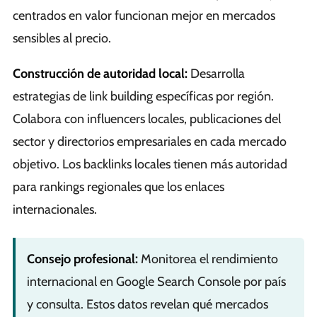
centrados en valor funcionan mejor en mercados
sensibles al precio.
Construcción de autoridad local:
Desarrolla
estrategias de link building específicas por región.
Colabora con influencers locales, publicaciones del
sector y directorios empresariales en cada mercado
objetivo. Los backlinks locales tienen más autoridad
para rankings regionales que los enlaces
internacionales.
Consejo profesional:
Monitorea el rendimiento
internacional en Google Search Console por país
y consulta. Estos datos revelan qué mercados