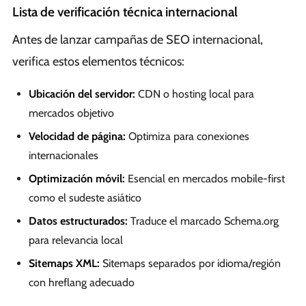
Lista de verificación técnica internacional
Antes de lanzar campañas de SEO internacional,
verifica estos elementos técnicos:
Ubicación del servidor:
CDN o hosting local para
mercados objetivo
Velocidad de página:
Optimiza para conexiones
internacionales
Optimización móvil:
Esencial en mercados mobile-first
como el sudeste asiático
Datos estructurados:
Traduce el marcado Schema.org
para relevancia local
Sitemaps XML:
Sitemaps separados por idioma/región
con hreflang adecuado