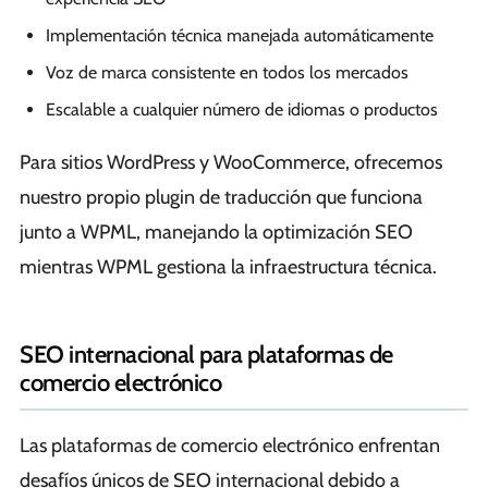
Implementación técnica manejada automáticamente
Voz de marca consistente en todos los mercados
Escalable a cualquier número de idiomas o productos
Para sitios WordPress y WooCommerce, ofrecemos
nuestro propio plugin de traducción que funciona
junto a WPML, manejando la optimización SEO
mientras WPML gestiona la infraestructura técnica.
SEO internacional para plataformas de
comercio electrónico
Las plataformas de comercio electrónico enfrentan
desafíos únicos de SEO internacional debido a