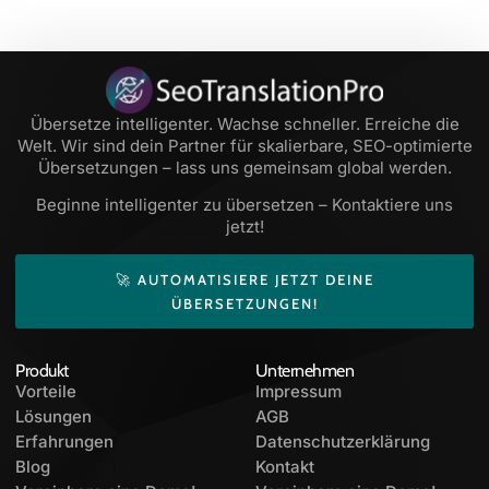
Übersetze intelligenter. Wachse schneller. Erreiche die
Welt. Wir sind dein Partner für skalierbare, SEO-optimierte
Übersetzungen – lass uns gemeinsam global werden.
Beginne intelligenter zu übersetzen – Kontaktiere uns
jetzt!
🚀 AUTOMATISIERE JETZT DEINE
ÜBERSETZUNGEN!
Produkt
Unternehmen
Vorteile
Impressum
Lösungen
AGB
Erfahrungen
Datenschutzerklärung
Blog
Kontakt