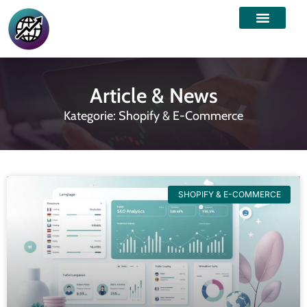
Article & News
Kategorie: Shopify & E-Commerce
SHOPIFY & E-COMMERCE