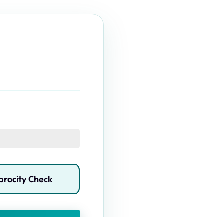
procity Check