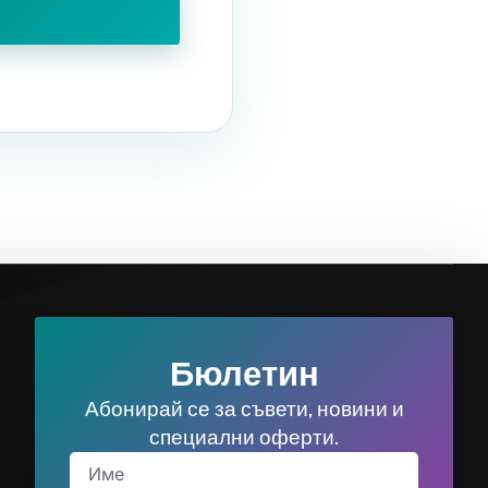
Бюлетин
Абонирай се за съвети, новини и
специални оферти.